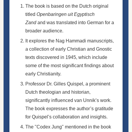
The book is based on the Dutch original
titled
Openbaringen uit Egyptisch
Zand
and was translated into German for a
broader audience.
It explores the Nag Hammadi manuscripts,
a collection of early Christian and Gnostic
texts discovered in 1945, which include
some of the most significant findings about
early Christianity.
Professor Dr. Gilles Quispel, a prominent
Dutch theologian and historian,
significantly influenced van Unnik’s work.
The book expresses the author’s gratitude
for Quispel’s collaboration and insights.
The "Codex Jung" mentioned in the book