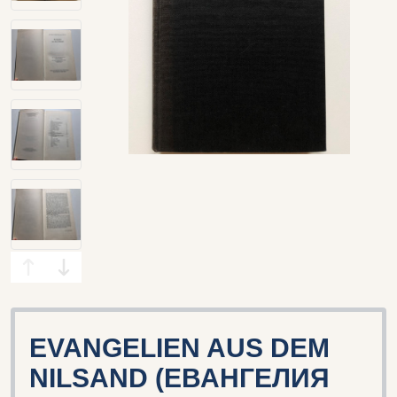
EVANGELIEN AUS DEM
NILSAND (ЕВАНГЕЛИЯ