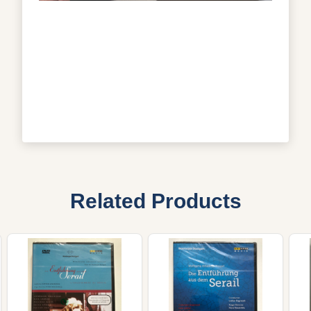
Related Products