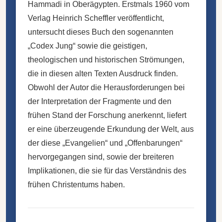
Hammadi in Oberägypten. Erstmals 1960 vom
Verlag Heinrich Scheffler veröffentlicht,
untersucht dieses Buch den sogenannten
„Codex Jung“ sowie die geistigen,
theologischen und historischen Strömungen,
die in diesen alten Texten Ausdruck finden.
Obwohl der Autor die Herausforderungen bei
der Interpretation der Fragmente und den
frühen Stand der Forschung anerkennt, liefert
er eine überzeugende Erkundung der Welt, aus
der diese „Evangelien“ und „Offenbarungen“
hervorgegangen sind, sowie der breiteren
Implikationen, die sie für das Verständnis des
frühen Christentums haben.