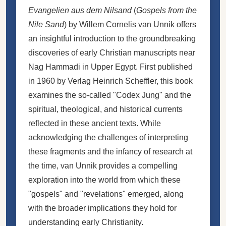
Evangelien aus dem Nilsand
(
Gospels from the
Nile Sand
) by Willem Cornelis van Unnik offers
an insightful introduction to the groundbreaking
discoveries of early Christian manuscripts near
Nag Hammadi in Upper Egypt. First published
in 1960 by Verlag Heinrich Scheffler, this book
examines the so-called "Codex Jung" and the
spiritual, theological, and historical currents
reflected in these ancient texts. While
acknowledging the challenges of interpreting
these fragments and the infancy of research at
the time, van Unnik provides a compelling
exploration into the world from which these
"gospels" and "revelations" emerged, along
with the broader implications they hold for
understanding early Christianity.