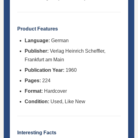
Product Features
Language:
German
Publisher:
Verlag Heinrich Scheffler,
Frankfurt am Main
Publication Year:
1960
Pages:
224
Format:
Hardcover
Condition:
Used, Like New
Interesting Facts