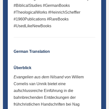
#BiblicalStudies #GermanBooks
#TheologicalWorks #HeinrichScheffler
#1960Publications #RareBooks
#UsedLikeNewBooks
German Translation
Überblick
Evangelien aus dem Nilsand
von Willem
Cornelis van Unnik bietet eine
aufschlussreiche Einführung in die
bahnbrechenden Entdeckungen der
frühchristlichen Handschriften bei Nag