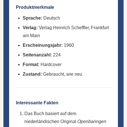
Produktmerkmale
Sprache:
Deutsch
Verlag:
Verlag Heinrich Scheffler, Frankfurt
am Main
Erscheinungsjahr:
1960
Seitenanzahl:
224
Format:
Hardcover
Zustand:
Gebraucht, wie neu
Interessante Fakten
Das Buch basiert auf dem
niederländischen Original
Openbaringen