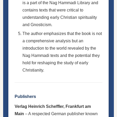
is a part of the Nag Hammadi Library and
contains texts that were critical to
understanding early Christian spirituality
and Gnosticism.
The author emphasizes that the book is not
a comprehensive analysis but an
introduction to the world revealed by the
Nag Hammadi texts and the potential they
hold for reshaping the study of early
Christianity.
Publishers
Verlag Heinrich Scheffler, Frankfurt am
Main
– A respected German publisher known