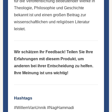
für die Veröffentlichung bedeutender Werke in
Theologie, Philosophie und Geschichte
bekannt ist und einen großen Beitrag zur
wissenschaftlichen und religiösen Literatur
leistet.
Wir schätzen Ihr Feedback! Teilen Sie Ihre
Erfahrungen mit diesem Produkt, um
anderen bei ihrer Entscheidung zu helfen.
Ihre Meinung ist uns wichtig!
Hashtags
#WillemVanUnnik #NagHammadi