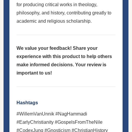
for producing critical works in theology,
philosophy, and history, contributing greatly to
academic and religious scholarship.
We value your feedback! Share your
experience with this product to help others
make informed decisions. Your review is
important to us!
Hashtags
#WillemVanUnnik #NagHammadi
#EarlyChristianity #GospelsFromTheNile
#CodexJung #Gnosticism #ChristianHistory