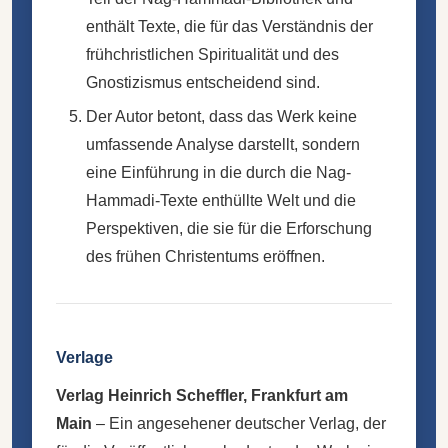
enthält Texte, die für das Verständnis der
frühchristlichen Spiritualität und des
Gnostizismus entscheidend sind.
Der Autor betont, dass das Werk keine
umfassende Analyse darstellt, sondern
eine Einführung in die durch die Nag-
Hammadi-Texte enthüllte Welt und die
Perspektiven, die sie für die Erforschung
des frühen Christentums eröffnen.
Verlage
Verlag Heinrich Scheffler, Frankfurt am
Main
– Ein angesehener deutscher Verlag, der