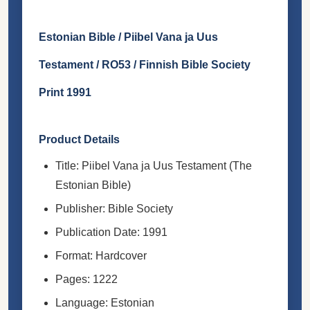
Estonian Bible / Piibel Vana ja Uus
Testament / RO53 / Finnish Bible Society
Print 1991
Product Details
Title: Piibel Vana ja Uus Testament (The
Estonian Bible)
Publisher: Bible Society
Publication Date: 1991
Format: Hardcover
Pages: 1222
Language: Estonian