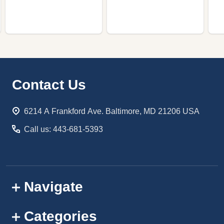
Footer
Contact Us
Start
6214 A Frankford Ave. Baltimore, MD 21206 USA
Call us: 443-681-5393
Navigate
Categories