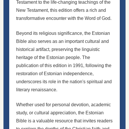
Testament to the life-changing teachings of the
New Testament, this edition offers a rich and
transformative encounter with the Word of God.
Beyond its religious significance, the Estonian
Bible also serves as an important cultural and
historical artifact, preserving the linguistic
heritage of the Estonian people. The
publication of this edition in 1991, following the
restoration of Estonian independence,
underscores its role in the nation's spiritual and
literary renaissance.
Whether used for personal devotion, academic
study, or cultural appreciation, the Estonian
Bible is a valuable resource that invites readers
to explore the depths of the Christian faith and