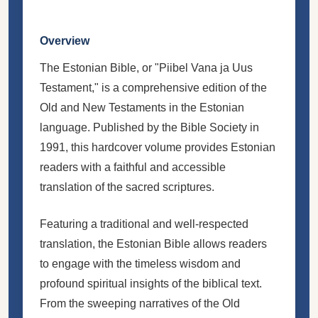
Overview
The Estonian Bible, or "Piibel Vana ja Uus
Testament," is a comprehensive edition of the
Old and New Testaments in the Estonian
language. Published by the Bible Society in
1991, this hardcover volume provides Estonian
readers with a faithful and accessible
translation of the sacred scriptures.
Featuring a traditional and well-respected
translation, the Estonian Bible allows readers
to engage with the timeless wisdom and
profound spiritual insights of the biblical text.
From the sweeping narratives of the Old