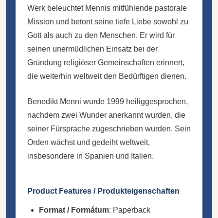
Werk beleuchtet Mennis mitfühlende pastorale
Mission und betont seine tiefe Liebe sowohl zu
Gott als auch zu den Menschen. Er wird für
seinen unermüdlichen Einsatz bei der
Gründung religiöser Gemeinschaften erinnert,
die weiterhin weltweit den Bedürftigen dienen.
Benedikt Menni wurde 1999 heiliggesprochen,
nachdem zwei Wunder anerkannt wurden, die
seiner Fürsprache zugeschrieben wurden. Sein
Orden wächst und gedeiht weltweit,
insbesondere in Spanien und Italien.
Product Features / Produkteigenschaften
Format / Formátum
: Paperback