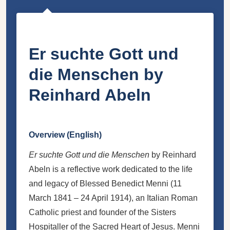
Er suchte Gott und
die Menschen by
Reinhard Abeln
Overview (English)
Er suchte Gott und die Menschen
by Reinhard
Abeln is a reflective work dedicated to the life
and legacy of Blessed Benedict Menni (11
March 1841 – 24 April 1914), an Italian Roman
Catholic priest and founder of the Sisters
Hospitaller of the Sacred Heart of Jesus. Menni