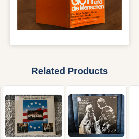
Related Products