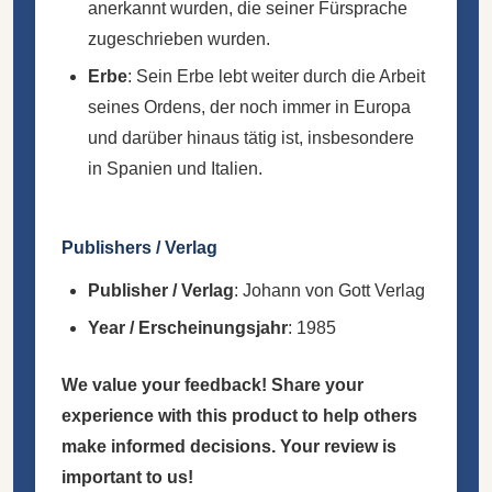
anerkannt wurden, die seiner Fürsprache
zugeschrieben wurden.
Erbe
: Sein Erbe lebt weiter durch die Arbeit
seines Ordens, der noch immer in Europa
und darüber hinaus tätig ist, insbesondere
in Spanien und Italien.
Publishers / Verlag
Publisher / Verlag
: Johann von Gott Verlag
Year / Erscheinungsjahr
: 1985
We value your feedback! Share your
experience with this product to help others
make informed decisions. Your review is
important to us!