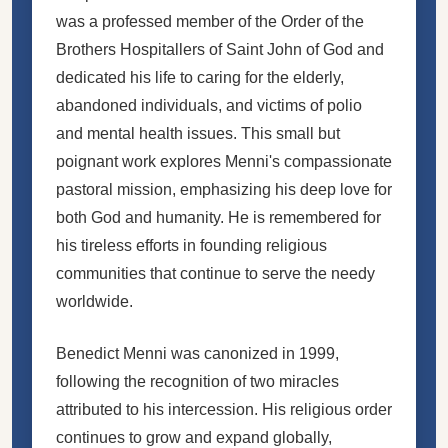
was a professed member of the Order of the
Brothers Hospitallers of Saint John of God and
dedicated his life to caring for the elderly,
abandoned individuals, and victims of polio
and mental health issues. This small but
poignant work explores Menni's compassionate
pastoral mission, emphasizing his deep love for
both God and humanity. He is remembered for
his tireless efforts in founding religious
communities that continue to serve the needy
worldwide.
Benedict Menni was canonized in 1999,
following the recognition of two miracles
attributed to his intercession. His religious order
continues to grow and expand globally,