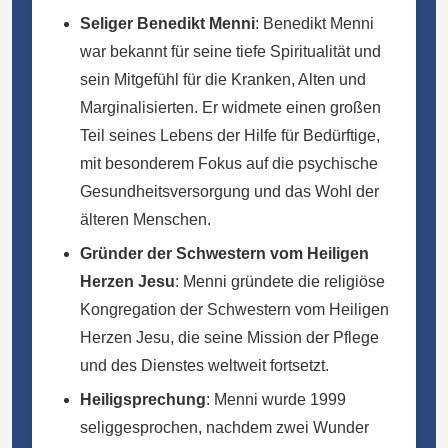
Seliger Benedikt Menni
: Benedikt Menni
war bekannt für seine tiefe Spiritualität und
sein Mitgefühl für die Kranken, Alten und
Marginalisierten. Er widmete einen großen
Teil seines Lebens der Hilfe für Bedürftige,
mit besonderem Fokus auf die psychische
Gesundheitsversorgung und das Wohl der
älteren Menschen.
Gründer der Schwestern vom Heiligen
Herzen Jesu
: Menni gründete die religiöse
Kongregation der Schwestern vom Heiligen
Herzen Jesu, die seine Mission der Pflege
und des Dienstes weltweit fortsetzt.
Heiligsprechung
: Menni wurde 1999
seliggesprochen, nachdem zwei Wunder