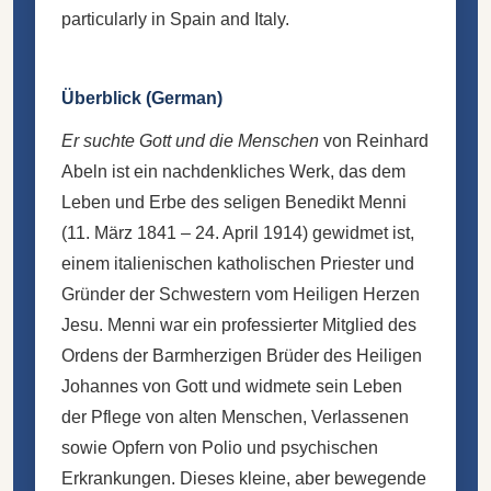
particularly in Spain and Italy.
Überblick (German)
Er suchte Gott und die Menschen
von Reinhard
Abeln ist ein nachdenkliches Werk, das dem
Leben und Erbe des seligen Benedikt Menni
(11. März 1841 – 24. April 1914) gewidmet ist,
einem italienischen katholischen Priester und
Gründer der Schwestern vom Heiligen Herzen
Jesu. Menni war ein professierter Mitglied des
Ordens der Barmherzigen Brüder des Heiligen
Johannes von Gott und widmete sein Leben
der Pflege von alten Menschen, Verlassenen
sowie Opfern von Polio und psychischen
Erkrankungen. Dieses kleine, aber bewegende