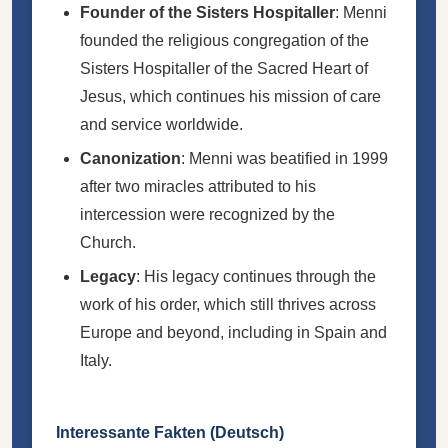
Founder of the Sisters Hospitaller
: Menni
founded the religious congregation of the
Sisters Hospitaller of the Sacred Heart of
Jesus, which continues his mission of care
and service worldwide.
Canonization
: Menni was beatified in 1999
after two miracles attributed to his
intercession were recognized by the
Church.
Legacy
: His legacy continues through the
work of his order, which still thrives across
Europe and beyond, including in Spain and
Italy.
Interessante Fakten (Deutsch)