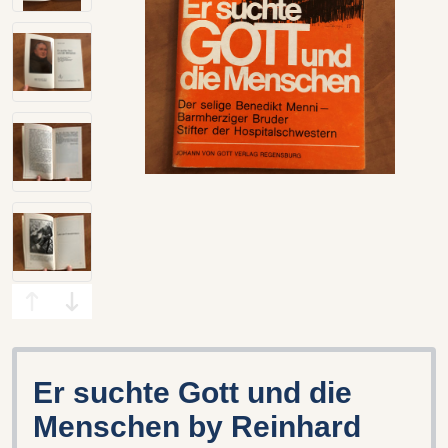
Er suchte Gott und die
Menschen by Reinhard