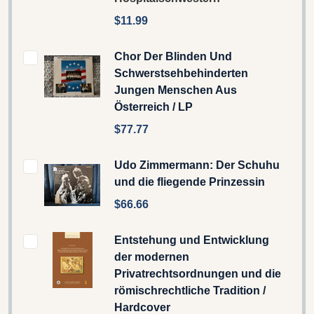
$11.99
Chor Der Blinden Und
Schwerstsehbehinderten
Jungen Menschen Aus
Österreich / LP
$77.77
Udo Zimmermann: Der Schuhu
und die fliegende Prinzessin
$66.66
Entstehung und Entwicklung
der modernen
Privatrechtsordnungen und die
römischrechtliche Tradition /
Hardcover