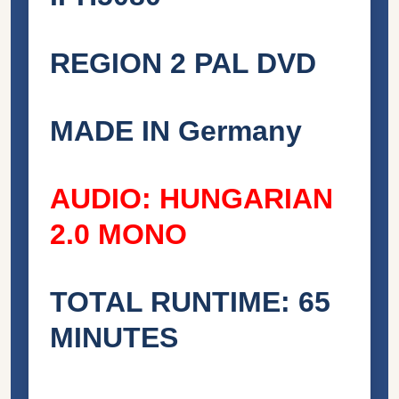
REGION 2 PAL DVD
MADE IN Germany
AUDIO: HUNGARIAN
2.0 MONO
TOTAL RUNTIME: 65
MINUTES