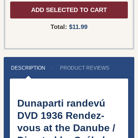
ADD SELECTED TO CART
Total:
$11.99
DESCRIPTION
PRODUCT REVIEWS
Dunaparti randevú
DVD 1936 Rendez-
vous at the Danube /