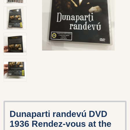
Dunaparti randevú DVD
1936 Rendez-vous at the