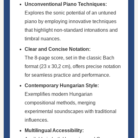
Unconventional Piano Techniques:
Explores the sonic potential of an untuned
piano by employing innovative techniques
that highlight non-standard intonations and
timbral nuances.
Clear and Concise Notation:
The 8-page score, set in the classic Bach
format (23 x 30,2 cm), offers precise notation
for seamless practice and performance.
Contemporary Hungarian Style:
Exemplifies modern Hungarian
compositional methods, merging
experimental soundscapes with traditional
influences.
Multilingual Accessibility: