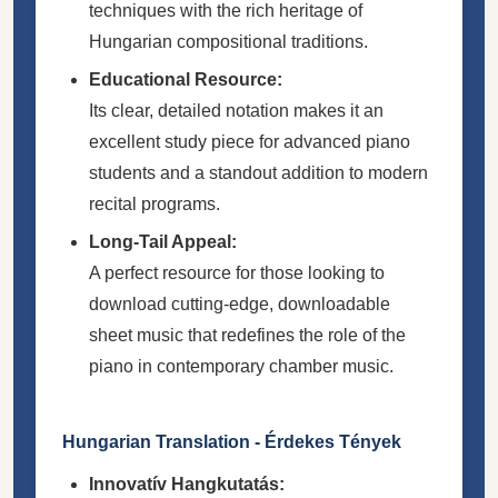
techniques with the rich heritage of
Hungarian compositional traditions.
Educational Resource:
Its clear, detailed notation makes it an
excellent study piece for advanced piano
students and a standout addition to modern
recital programs.
Long-Tail Appeal:
A perfect resource for those looking to
download cutting-edge, downloadable
sheet music that redefines the role of the
piano in contemporary chamber music.
Hungarian Translation - Érdekes Tények
Innovatív Hangkutatás: