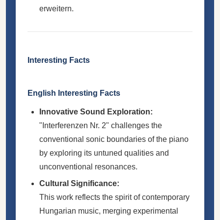
erweitern.
Interesting Facts
English Interesting Facts
Innovative Sound Exploration:
"Interferenzen Nr. 2" challenges the
conventional sonic boundaries of the piano
by exploring its untuned qualities and
unconventional resonances.
Cultural Significance:
This work reflects the spirit of contemporary
Hungarian music, merging experimental