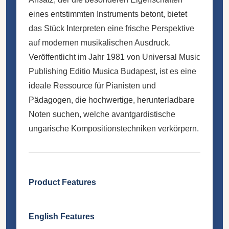
eines entstimmten Instruments betont, bietet
das Stück Interpreten eine frische Perspektive
auf modernen musikalischen Ausdruck.
Veröffentlicht im Jahr 1981 von Universal Music
Publishing Editio Musica Budapest, ist es eine
ideale Ressource für Pianisten und
Pädagogen, die hochwertige, herunterladbare
Noten suchen, welche avantgardistische
ungarische Kompositionstechniken verkörpern.
Product Features
English Features