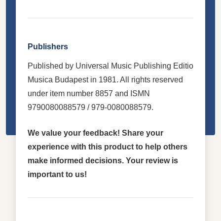
Publishers
Published by Universal Music Publishing Editio
Musica Budapest in 1981. All rights reserved
under item number 8857 and ISMN
9790080088579 / 979-0080088579.
We value your feedback! Share your
experience with this product to help others
make informed decisions. Your review is
important to us!