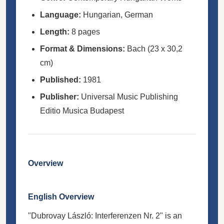
Language:
Hungarian, German
Length:
8 pages
Format & Dimensions:
Bach (23 x 30,2
cm)
Published:
1981
Publisher:
Universal Music Publishing
Editio Musica Budapest
Overview
English Overview
"Dubrovay László: Interferenzen Nr. 2" is an