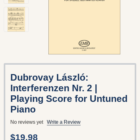
Dubrovay László:
Interferenzen Nr. 2 |
Playing Score for Untuned
Piano
No reviews yet
Write a Review
$19.98