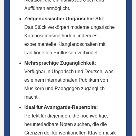
Aufführen ermöglicht.
Zeitgenössischer Ungarischer Stil:
Das Stück verkörpert moderne ungarische
Kompositionsmethoden, indem es
experimentelle Klanglandschaften mit
traditionellen Einflüssen verbindet.
Mehrsprachige Zugänglichkeit:
Verfügbar in Ungarisch und Deutsch, was
es einem internationalen Publikum von
Musikern und Pädagogen zugänglich
macht.
Ideal für Avantgarde-Repertoire:
Perfekt für diejenigen, die hochwertige,
herunterladbare Noten suchen, die die
Grenzen der konventionellen Klaviermusik