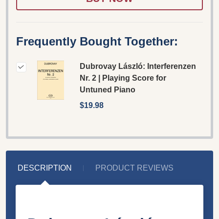
Frequently Bought Together:
Dubrovay László: Interferenzen
Nr. 2 | Playing Score for
Untuned Piano
$19.98
DESCRIPTION
PRODUCT REVIEWS