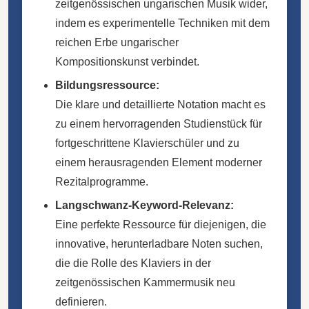
zeitgenössischen ungarischen Musik wider,
indem es experimentelle Techniken mit dem
reichen Erbe ungarischer
Kompositionskunst verbindet.
Bildungsressource:
Die klare und detaillierte Notation macht es
zu einem hervorragenden Studienstück für
fortgeschrittene Klavierschüler und zu
einem herausragenden Element moderner
Rezitalprogramme.
Langschwanz-Keyword-Relevanz:
Eine perfekte Ressource für diejenigen, die
innovative, herunterladbare Noten suchen,
die die Rolle des Klaviers in der
zeitgenössischen Kammermusik neu
definieren.