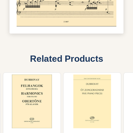
Related Products