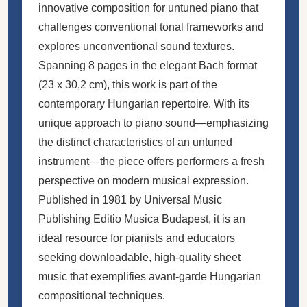
innovative composition for untuned piano that
challenges conventional tonal frameworks and
explores unconventional sound textures.
Spanning 8 pages in the elegant Bach format
(23 x 30,2 cm), this work is part of the
contemporary Hungarian repertoire. With its
unique approach to piano sound—emphasizing
the distinct characteristics of an untuned
instrument—the piece offers performers a fresh
perspective on modern musical expression.
Published in 1981 by Universal Music
Publishing Editio Musica Budapest, it is an
ideal resource for pianists and educators
seeking downloadable, high-quality sheet
music that exemplifies avant-garde Hungarian
compositional techniques.