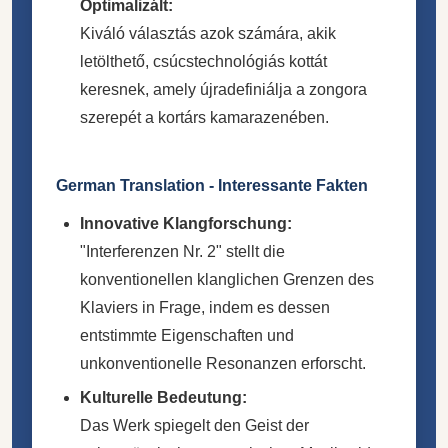
Optimalizált:
Kiváló választás azok számára, akik
letölthető, csúcstechnológiás kottát
keresnek, amely újradefiniálja a zongora
szerepét a kortárs kamarazenében.
German Translation - Interessante Fakten
Innovative Klangforschung:
"Interferenzen Nr. 2" stellt die
konventionellen klanglichen Grenzen des
Klaviers in Frage, indem es dessen
entstimmte Eigenschaften und
unkonventionelle Resonanzen erforscht.
Kulturelle Bedeutung:
Das Werk spiegelt den Geist der