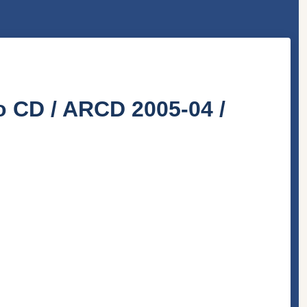
o CD / ARCD 2005-04 /