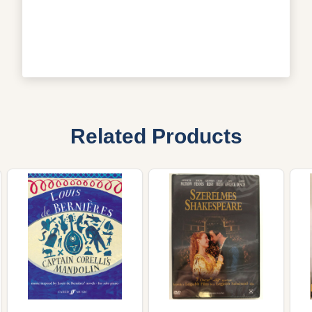
Related Products