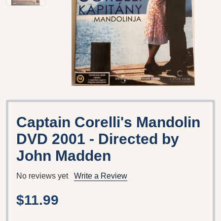
Captain Corelli's Mandolin
DVD 2001 - Directed by
John Madden
No reviews yet
Write a Review
$11.99