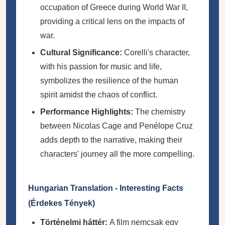
occupation of Greece during World War II,
providing a critical lens on the impacts of
war.
Cultural Significance:
Corelli's character,
with his passion for music and life,
symbolizes the resilience of the human
spirit amidst the chaos of conflict.
Performance Highlights:
The chemistry
between Nicolas Cage and Penélope Cruz
adds depth to the narrative, making their
characters' journey all the more compelling.
Hungarian Translation - Interesting Facts
(Érdekes Tények)
Történelmi háttér:
A film nemcsak egy