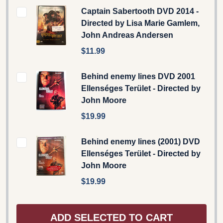
Captain Sabertooth DVD 2014 -
Directed by Lisa Marie Gamlem,
John Andreas Andersen
$11.99
Behind enemy lines DVD 2001
Ellenséges Terület - Directed by
John Moore
$19.99
Behind enemy lines (2001) DVD
Ellenséges Terület - Directed by
John Moore
$19.99
ADD SELECTED TO CART