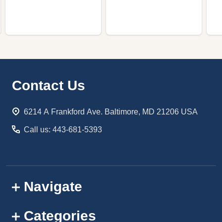
Footer
Contact Us
Start
6214 A Frankford Ave. Baltimore, MD 21206 USA
Call us: 443-681-5393
Navigate
Categories