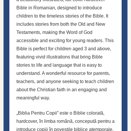
Bible in Romanian, designed to introduce
children to the timeless stories of the Bible. It
includes stories from both the Old and New
Testaments, making the Word of God
accessible and exciting for young readers. This
Bible is perfect for children aged 3 and above,
featuring vivid illustrations that bring Bible
stories to life and language that is easy to
understand. A wonderful resource for parents,
teachers, and anyone seeking to teach children
about the Christian faith in an engaging and
meaningful way.
„Biblia Pentru Copii” este o Biblie colorată,
hardcover, în limba română, concepută pentru a
introduce copiii în poveștile biblice atemporale.