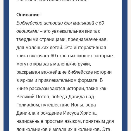
Описание
:
Библейские истории для малышей с 60
окошками
– это увлекательная книга с
твердыми страницами, предназначенная
для маленьких детей. Эта интерактивная
книга включает 60 скрытых окошек, которые
могут открывать маленькие ручки,
раскрывая важнейшие библейские истории
в ярком и привлекательном формате. В
книге рассказываются истории, такие как
Великий Потоп, победа Давида над
Голиафом, путешествие Ионы, вера
Даниила и рождение Иисуса Христа,
написанные простым языком, понятным для
дошкольников и младших школьников. Эта