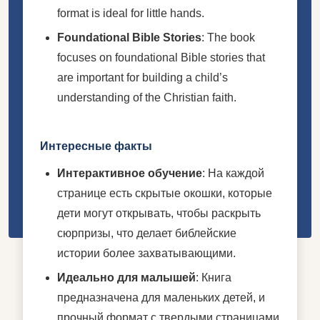
format is ideal for little hands.
Foundational Bible Stories
: The book
focuses on foundational Bible stories that
are important for building a child’s
understanding of the Christian faith.
Интересные факты
Интерактивное обучение
: На каждой
странице есть скрытые окошки, которые
дети могут открывать, чтобы раскрыть
сюрпризы, что делает библейские
истории более захватывающими.
Идеально для малышей
: Книга
предназначена для маленьких детей, и
прочный формат с твердыми страницами