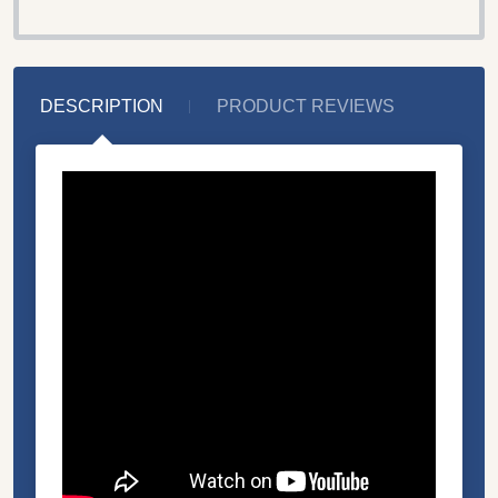
DESCRIPTION
PRODUCT REVIEWS