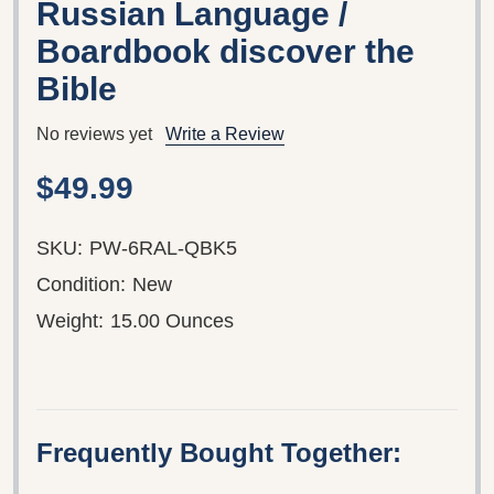
Russian Language /
Boardbook discover the
Bible
No reviews yet
Write a Review
$49.99
SKU:
PW-6RAL-QBK5
Condition:
New
Weight:
15.00 Ounces
Frequently Bought Together: