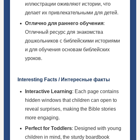
иллюстрации оживляют истории, что
делает их привлекательными для детей.
Отлично для раннего обучения
:
Отличный ресурс для знакомства
дошкольников с библейскими историями
и для обучения основам библейских
уроков.
Interesting Facts / Интересные факты
Interactive Learning
: Each page contains
hidden windows that children can open to
reveal surprises, making the Bible stories
more engaging.
Perfect for Toddlers
: Designed with young
children in mind, the sturdy boardbook