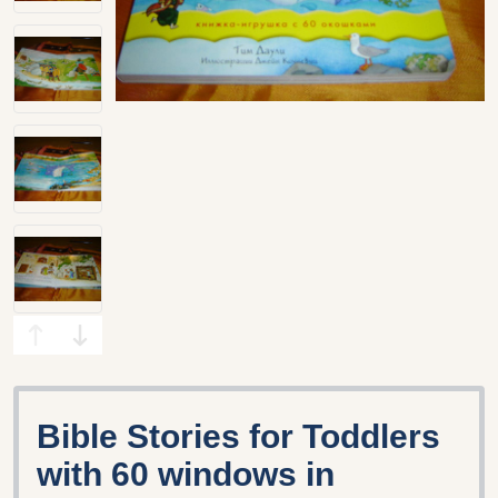
Bible Stories for Toddlers
with 60 windows in