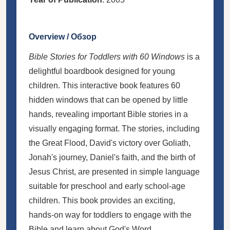
Overview / Обзор
Bible Stories for Toddlers with 60 Windows
is a
delightful boardbook designed for young
children. This interactive book features 60
hidden windows that can be opened by little
hands, revealing important Bible stories in a
visually engaging format. The stories, including
the Great Flood, David's victory over Goliath,
Jonah's journey, Daniel's faith, and the birth of
Jesus Christ, are presented in simple language
suitable for preschool and early school-age
children. This book provides an exciting,
hands-on way for toddlers to engage with the
Bible and learn about God's Word.