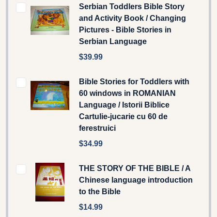
Serbian Toddlers Bible Story
and Activity Book / Changing
Pictures - Bible Stories in
Serbian Language
$39.99
Bible Stories for Toddlers with
60 windows in ROMANIAN
Language / Istorii Biblice
Cartulie-jucarie cu 60 de
ferestruici
$34.99
THE STORY OF THE BIBLE / A
Chinese language introduction
to the Bible
$14.99