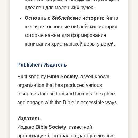
идеален для маленьких ручек.
Основные библейские истории
: Книга
включает основные библейские истории,
которые важны для формирования
понимания христианской веры у детей.
Publisher / Издатель
Published by
Bible Society
, a well-known
organization that has produced various
resources for children and families to explore
and engage with the Bible in accessible ways.
Издатель
Издано
Bible Society
, известной
организацией, которая создает различные