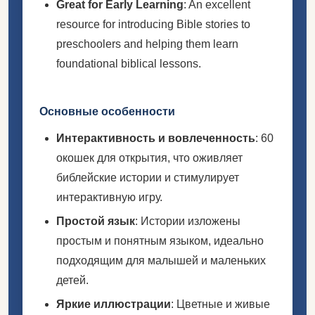
Great for Early Learning
: An excellent
resource for introducing Bible stories to
preschoolers and helping them learn
foundational biblical lessons.
Основные особенности
Интерактивность и вовлеченность
: 60
окошек для открытия, что оживляет
библейские истории и стимулирует
интерактивную игру.
Простой язык
: Истории изложены
простым и понятным языком, идеально
подходящим для малышей и маленьких
детей.
Яркие иллюстрации
: Цветные и живые