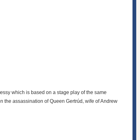
essy which is based on a stage play of the same
on the assassination of Queen Gertrúd, wife of Andrew