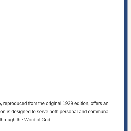
, reproduced from the original 1929 edition, offers an
dition is designed to serve both personal and communal
 through the Word of God.