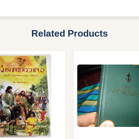
Related Products