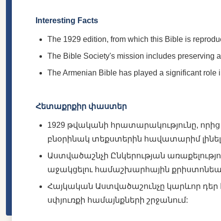
Interesting Facts
The 1929 edition, from which this Bible is reproduce
The Bible Society's mission includes preserving an
The Armenian Bible has played a significant role 
Հետաքրքիր փաստեր
1929 թվականի հրատարակությունը, որից
բնօրինակ տեքստերին հավատարիմ լինել
Աստվածաշնչի Ընկերության առաքելությո
աջակցելու համաշխարհային քրիստոնեա
Հայկական Աստվածաշունչը կարևոր դեր 
սփյուռքի համայնքների շրջանում: