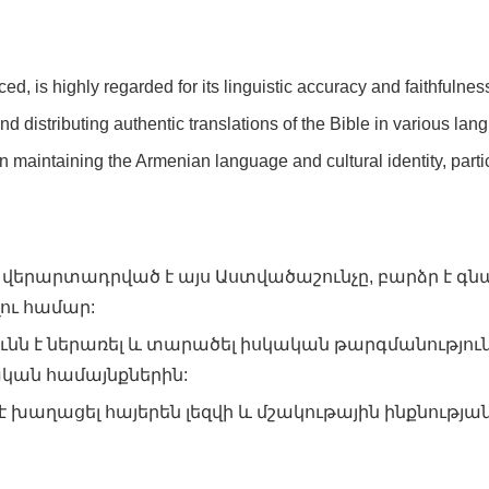
d, is highly regarded for its linguistic accuracy and faithfulness 
d distributing authentic translations of the Bible in various la
in maintaining the Armenian language and cultural identity, par
 վերարտադրված է այս Աստվածաշունչը, բարձր է գն
ու համար:
ւնն է ներառել և տարածել իսկական թարգմանությու
կան համայնքներին:
է խաղացել հայերեն լեզվի և մշակութային ինքնութ