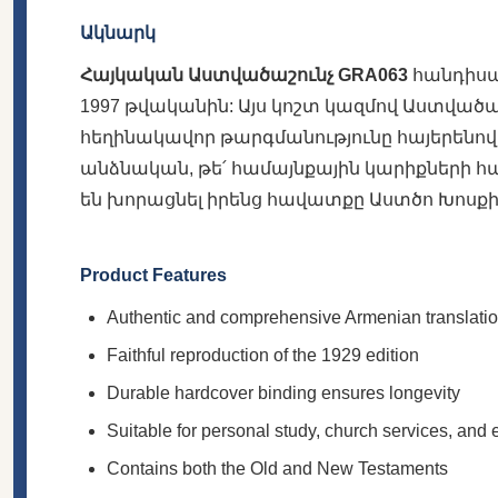
Ակնարկ
Հայկական Աստվածաշունչ GRA063
հանդիսան
1997 թվականին: Այս կոշտ կազմով Աստված
հեղինակավոր թարգմանությունը հայերենով
անձնական, թե՛ համայնքային կարիքների հա
են խորացնել իրենց հավատքը Աստծո Խոսքի 
Product Features
Authentic and comprehensive Armenian translation
Faithful reproduction of the 1929 edition
Durable hardcover binding ensures longevity
Suitable for personal study, church services, and
Contains both the Old and New Testaments