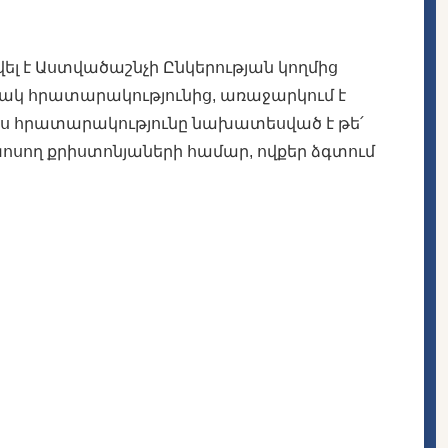
ել է Աստվածաշնչի Ընկերության կողմից
նակ հրատարակությունից, առաջարկում է
այս հրատարակությունը նախատեսված է թե՛
խոսող քրիստոնյաների համար, ովքեր ձգտում