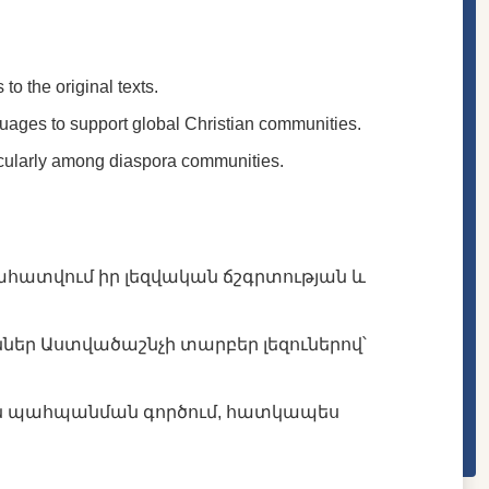
to the original texts.
nguages to support global Christian communities.
ticularly among diaspora communities.
ահատվում իր լեզվական ճշգրտության և
ններ Աստվածաշնչի տարբեր լեզուներով՝
յան պահպանման գործում, հատկապես