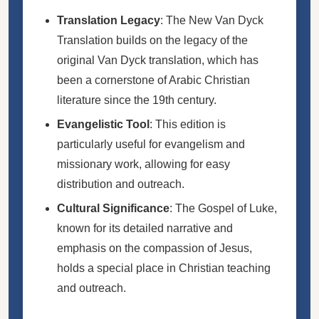
Translation Legacy
: The New Van Dyck
Translation builds on the legacy of the
original Van Dyck translation, which has
been a cornerstone of Arabic Christian
literature since the 19th century.
Evangelistic Tool
: This edition is
particularly useful for evangelism and
missionary work, allowing for easy
distribution and outreach.
Cultural Significance
: The Gospel of Luke,
known for its detailed narrative and
emphasis on the compassion of Jesus,
holds a special place in Christian teaching
and outreach.