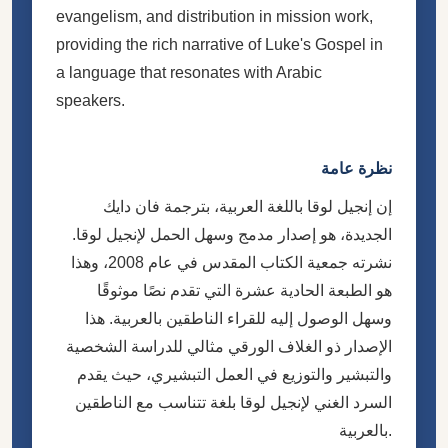
evangelism, and distribution in mission work,
providing the rich narrative of Luke's Gospel in
a language that resonates with Arabic
speakers.
نظرة عامة
إن إنجيل لوقا باللغة العربية، بترجمة فان دايك
الجديدة، هو إصدار مدمج وسهل الحمل لإنجيل لوقا.
نشرته جمعية الكتاب المقدس في عام 2008، وهذا
هو الطبعة الحادية عشرة التي تقدم نصًا موثوقًا
وسهل الوصول إليه للقراء الناطقين بالعربية. هذا
الإصدار ذو الغلاف الورقي مثالي للدراسة الشخصية
والتبشير والتوزيع في العمل التبشيري، حيث يقدم
السرد الغني لإنجيل لوقا بلغة تتناسب مع الناطقين
بالعربية.