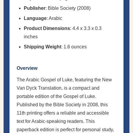
Publisher
: Bible Society (2008)
Language
: Arabic
Product Dimensions
: 4.4 x 3.3 x 0.3
inches
Shipping Weight
: 1.6 ounces
Overview
The Arabic Gospel of Luke, featuring the New
Van Dyck Translation, is a compact and
portable edition of the Gospel of Luke.
Published by the Bible Society in 2008, this
11th printing offers a reliable and accessible
text for Arabic-speaking readers. This
paperback edition is perfect for personal study,