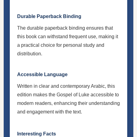
Durable Paperback Binding
The durable paperback binding ensures that
this book can withstand frequent use, making it
a practical choice for personal study and
distribution.
Accessible Language
Written in clear and contemporary Arabic, this
edition makes the Gospel of Luke accessible to
modern readers, enhancing their understanding
and engagement with the text.
Interesting Facts