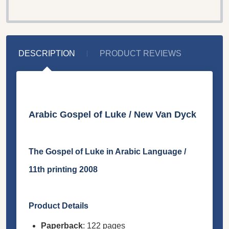
DESCRIPTION
PRODUCT REVIEWS
Arabic Gospel of Luke / New Van Dyck
The Gospel of Luke in Arabic Language /
11th printing 2008
Product Details
Paperback
: 122 pages