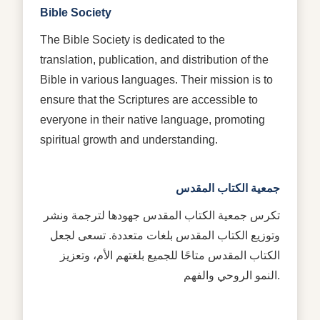
Bible Society
The Bible Society is dedicated to the
translation, publication, and distribution of the
Bible in various languages. Their mission is to
ensure that the Scriptures are accessible to
everyone in their native language, promoting
spiritual growth and understanding.
جمعية الكتاب المقدس
تكرس جمعية الكتاب المقدس جهودها لترجمة ونشر
وتوزيع الكتاب المقدس بلغات متعددة. تسعى لجعل
الكتاب المقدس متاحًا للجميع بلغتهم الأم، وتعزيز
النمو الروحي والفهم.