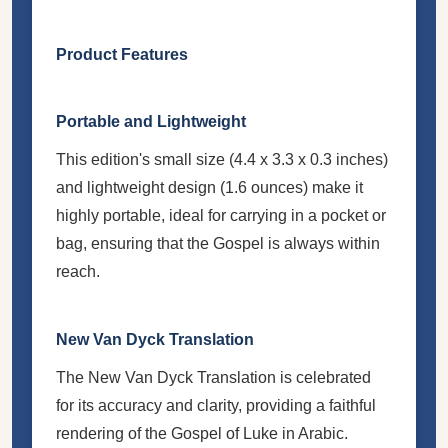
Product Features
Portable and Lightweight
This edition's small size (4.4 x 3.3 x 0.3 inches)
and lightweight design (1.6 ounces) make it
highly portable, ideal for carrying in a pocket or
bag, ensuring that the Gospel is always within
reach.
New Van Dyck Translation
The New Van Dyck Translation is celebrated
for its accuracy and clarity, providing a faithful
rendering of the Gospel of Luke in Arabic.