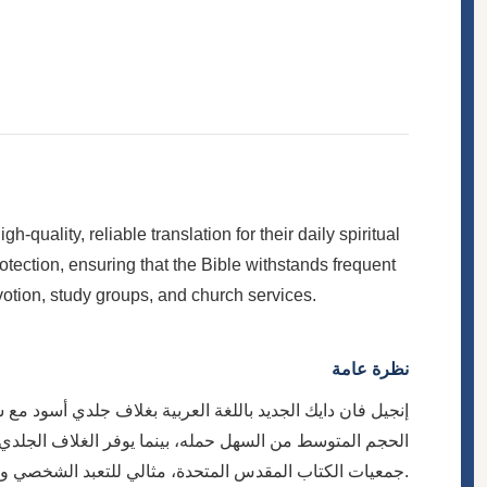
quality, reliable translation for their daily spiritual
otection, ensuring that the Bible withstands frequent
evotion, study groups, and church services.
نظرة عامة
إنجيل فان دايك الجديد باللغة العربية بغلاف جلدي أسود مع
الحجم المتوسط من السهل حمله، بينما يوفر الغلاف الجلدي و
جمعيات الكتاب المقدس المتحدة، مثالي للتعبد الشخصي ومجموعات الدراسة والخدمات الكنسية.