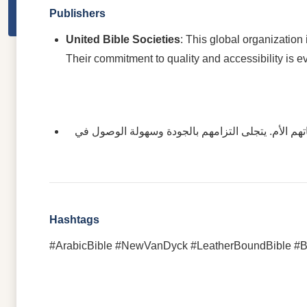
Publishers
United Bible Societies
: This global organization 
Their commitment to quality and accessibility is e
:  الأم. يتجلى التزامهم بالجودة وسهولة الوصول في
Hashtags
#ArabicBible #NewVanDyck #LeatherBoundBible #Bibl