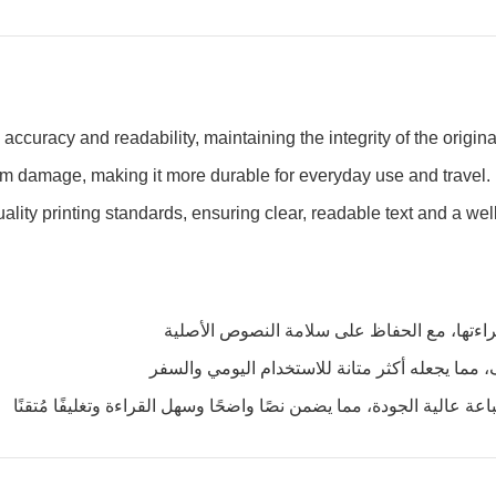
accuracy and readability, maintaining the integrity of the origina
rom damage, making it more durable for everyday use and travel.
uality printing standards, ensuring clear, readable text and a wel