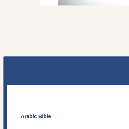
Arabic Bible