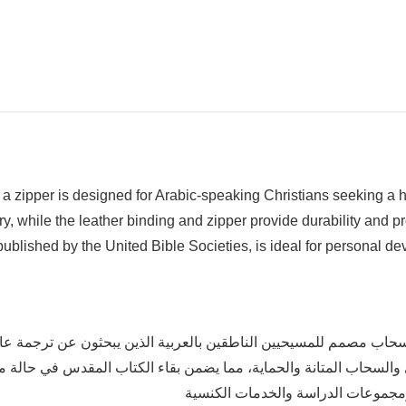
zipper is designed for Arabic-speaking Christians seeking a high-
, while the leather binding and zipper provide durability and pr
published by the United Bible Societies, is ideal for personal d
 سحاب مصمم للمسيحيين الناطقين بالعربية الذين يبحثون عن ترجمة عالي
السحاب المتانة والحماية، مما يضمن بقاء الكتاب المقدس في حالة ممت