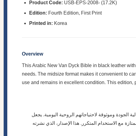
Product Code:
USB-EPS-2008- (17.2K)
Edition:
Fourth Edition, First Print
Printed in:
Korea
Overview
This Arabic New Van Dyck Bible in black leather with a 
needs. The midsize format makes it convenient to carry
use and remains in excellent condition. This edition, 
ة الجودة وموثوقة لاحتياجاتهم الروحية اليومية. يجعل
ازة مع الاستخدام المتكرر. هذا الإصدار، الذي نشرته