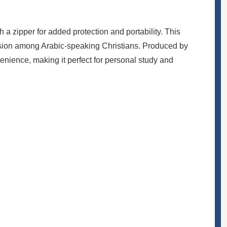
a zipper for added protection and portability. This
version among Arabic-speaking Christians. Produced by
enience, making it perfect for personal study and