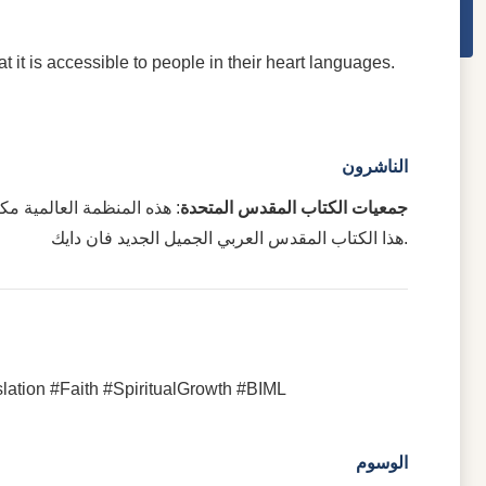
at it is accessible to people in their heart languages.
الناشرون
جمعيات الكتاب المقدس المتحدة
هذه المنظمة العالمية مكر
هذا الكتاب المقدس العربي الجميل الجديد فان دايك.
ation #Faith #SpiritualGrowth #BIML
الوسوم