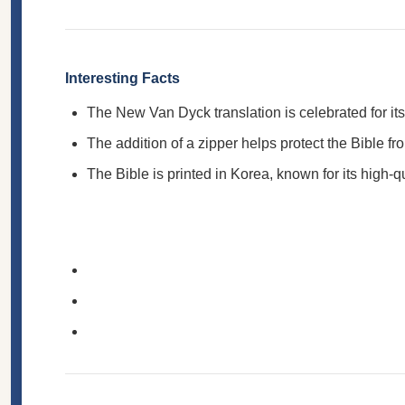
Interesting Facts
The New Van Dyck translation is celebrated for its 
The addition of a zipper helps protect the Bible f
The Bible is printed in Korea, known for its high-q