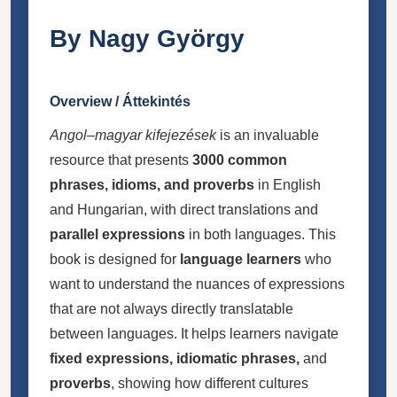
By Nagy György
Overview / Áttekintés
Angol–magyar kifejezések
is an invaluable
resource that presents
3000 common
phrases, idioms, and proverbs
in English
and Hungarian, with direct translations and
parallel expressions
in both languages. This
book is designed for
language learners
who
want to understand the nuances of expressions
that are not always directly translatable
between languages. It helps learners navigate
fixed expressions, idiomatic phrases,
and
proverbs
, showing how different cultures