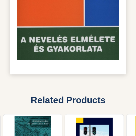
Related Products