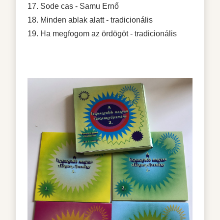
17. Sode cas - Samu Ernő
18. Minden ablak alatt - tradicionális
19. Ha megfogom az ördögöt - tradicionális