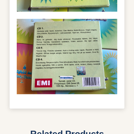
Related Products