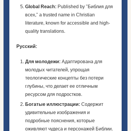
Global Reach:
Published by "Библия для
всех," a trusted name in Christian
literature, known for accessible and high-
quality translations.
Русский:
Для молодежи:
Адаптирована для
молодых читателей, упрощая
теологические концепты без потери
глубины, что делает ее отличным
ресурсом для подростков.
Богатые иллюстрации:
Содержит
удивительные изображения и
подробные пояснения, которые
оживляют чудеса и персонажей Библии.