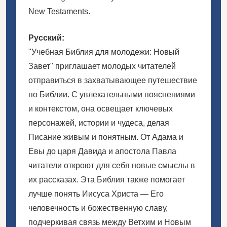
New Testaments.
Русский:
"Учебная Библия для молодежи: Новый
Завет" приглашает молодых читателей
отправиться в захватывающее путешествие
по Библии. С увлекательными пояснениями
и контекстом, она освещает ключевых
персонажей, истории и чудеса, делая
Писание живым и понятным. От Адама и
Евы до царя Давида и апостола Павла
читатели откроют для себя новые смыслы в
их рассказах. Эта Библия также помогает
лучше понять Иисуса Христа — Его
человечность и божественную славу,
подчеркивая связь между Ветхим и Новым