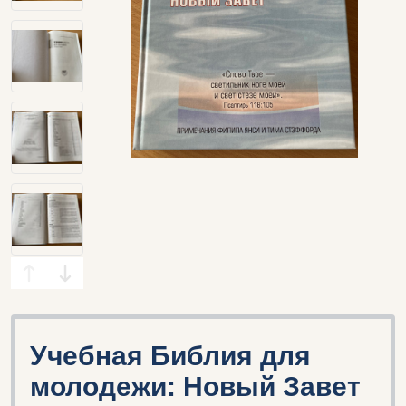
Учебная Библия для
молодежи: Новый Завет