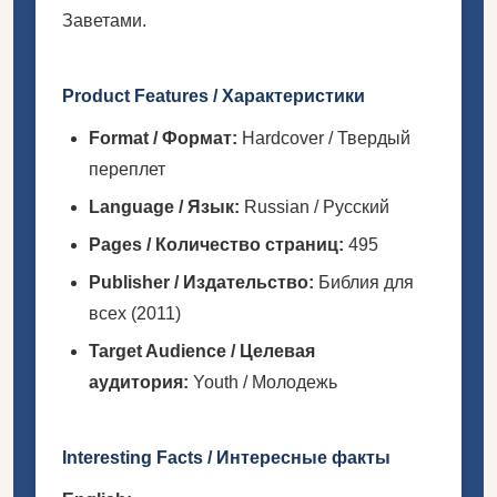
Заветами.
Product Features / Характеристики
Format / Формат:
Hardcover / Твердый
переплет
Language / Язык:
Russian / Русский
Pages / Количество страниц:
495
Publisher / Издательство:
Библия для
всех (2011)
Target Audience / Целевая
аудитория:
Youth / Молодежь
Interesting Facts / Интересные факты