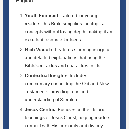
English:
Youth Focused:
Tailored for young
readers, this Bible simplifies theological
concepts without losing depth, making it an
excellent resource for teens.
Rich Visuals:
Features stunning imagery
and detailed explanations that bring the
Bible's miracles and characters to life.
Contextual Insights:
Includes
commentary connecting the Old and New
Testaments, providing a unified
understanding of Scripture.
Jesus-Centric:
Focuses on the life and
teachings of Jesus Christ, helping readers
connect with His humanity and divinity.