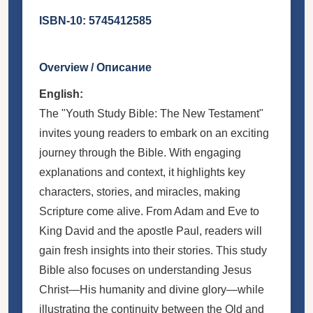
ISBN-10:
5745412585
Overview / Описание
English:
The "Youth Study Bible: The New Testament"
invites young readers to embark on an exciting
journey through the Bible. With engaging
explanations and context, it highlights key
characters, stories, and miracles, making
Scripture come alive. From Adam and Eve to
King David and the apostle Paul, readers will
gain fresh insights into their stories. This study
Bible also focuses on understanding Jesus
Christ—His humanity and divine glory—while
illustrating the continuity between the Old and