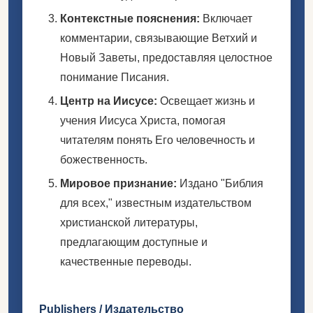
Контекстные пояснения:
Включает
комментарии, связывающие Ветхий и
Новый Заветы, предоставляя целостное
понимание Писания.
Центр на Иисусе:
Освещает жизнь и
учения Иисуса Христа, помогая
читателям понять Его человечность и
божественность.
Мировое признание:
Издано "Библия
для всех," известным издательством
христианской литературы,
предлагающим доступные и
качественные переводы.
Publishers / Издательство