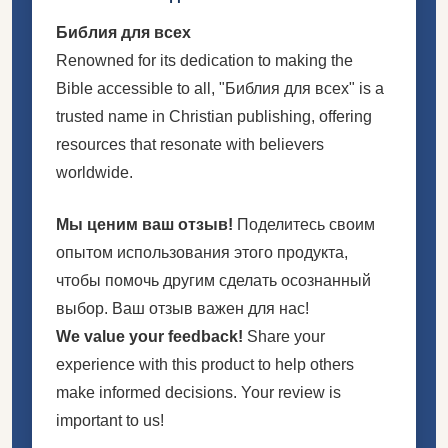
Библия для всех
Renowned for its dedication to making the
Bible accessible to all, "Библия для всех" is a
trusted name in Christian publishing, offering
resources that resonate with believers
worldwide.
Мы ценим ваш отзыв!
Поделитесь своим
опытом использования этого продукта,
чтобы помочь другим сделать осознанный
выбор. Ваш отзыв важен для нас!
We value your feedback!
Share your
experience with this product to help others
make informed decisions. Your review is
important to us!