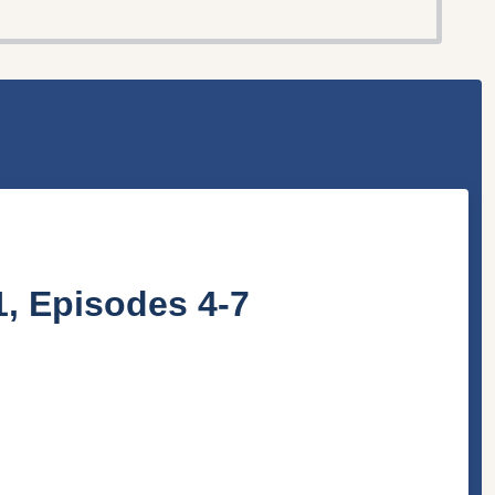
, Episodes 4-7