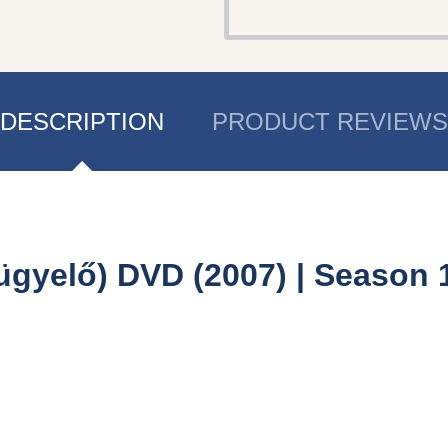
DESCRIPTION
PRODUCT REVIEWS
gyelő) DVD (2007) | Season 1