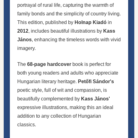
portrayal of rural life, capturing the warmth of
family bonds and the simplicity of country living.
This edition, published by
Holnap Kiadó
in
2012
, includes beautiful illustrations by
Kass
János
, enhancing the timeless words with vivid
imagery.
The
68-page hardcover
book is perfect for
both young readers and adults who appreciate
Hungarian literary heritage.
Petőfi Sándor's
poetic style, full of wit and compassion, is
beautifully complemented by
Kass János'
expressive illustrations, making this an ideal
addition to any collection of Hungarian
classics.