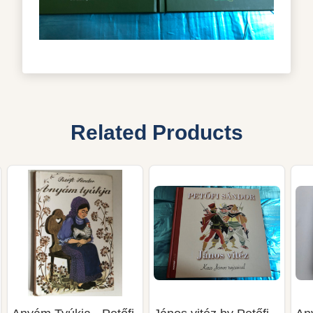
Related Products