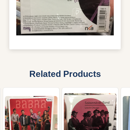
Related Products