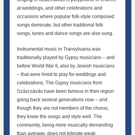
at weddings, and other celebrations and
occasions where popular folk-style composed
songs dominate, but other traditional folk
songs, tunes and dance songs are also sung.
Instrumental music in Transylvania was
traditionally played by Gypsy musicians – and
before World War II, also by Jewish musicians
– that were hired to play for weddings and
celebrations. The Gypsy musicians from
Százcsávás have been famous in their region
going back several generations now – and
though they are not members of the chorus,
they know the songs and style well. The
community, being more musically demanding
than average, does not tolerate weak