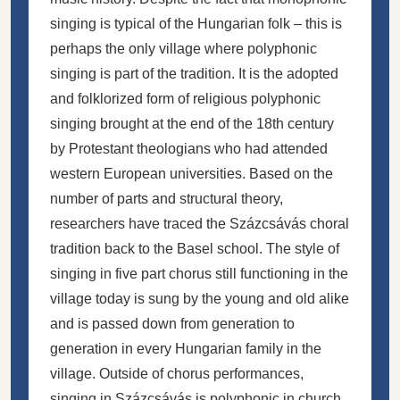
singing is typical of the Hungarian folk – this is
perhaps the only village where polyphonic
singing is part of the tradition. It is the adopted
and folklorized form of religious polyphonic
singing brought at the end of the 18th century
by Protestant theologians who had attended
western European universities. Based on the
number of parts and structural theory,
researchers have traced the Százcsávás choral
tradition back to the Basel school. The style of
singing in five part chorus still functioning in the
village today is sung by the young and old alike
and is passed down from generation to
generation in every Hungarian family in the
village. Outside of chorus performances,
singing in Százcsávás is polyphonic in church,