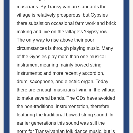
musicians. By Transylvanian standards the
village is relatively prosperous, but Gypsies
there subsist on occasional farm work and brick
making and live on the village’s ‘Gypsy row’.
The only way to rise above their poor
circumstances is through playing music. Many
of the Gypsies play more than one musical
instrument meaning mainly bowed string
instruments; and more recently accordion,
drum, saxophone, and electric organ. Today
there are enough musicians living in the village
to make several bands. The CDs have avoided
the non-traditional instrumentation, therefore
featuring the traditional bowed string sound. In
earlier generations this sound was still the
norm for Transylvanian folk dance music, but is